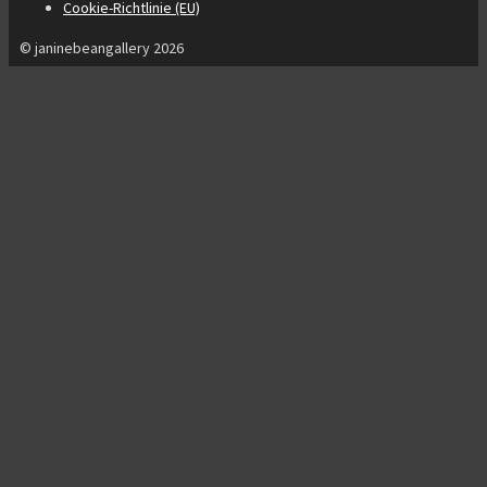
Cookie-Richtlinie (EU)
© janinebeangallery 2026