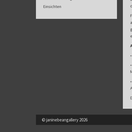
Einsichten
© janinebeangallery 2026