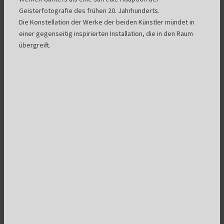
Geisterfotografie des frühen 20. Jahrhunderts.
Die Konstellation der Werke der beiden Künstler mündet in
einer gegenseitig inspirierten Installation, die in den Raum
übergreift.