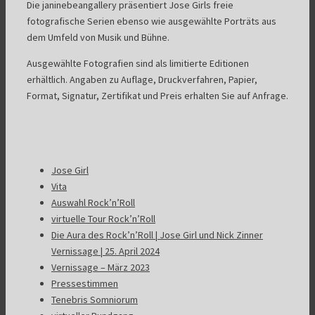
Die janinebeangallery präsentiert Jose Girls freie
fotografische Serien ebenso wie ausgewählte Porträts aus
dem Umfeld von Musik und Bühne.
Ausgewählte Fotografien sind als limitierte Editionen
erhältlich. Angaben zu Auflage, Druckverfahren, Papier,
Format, Signatur, Zertifikat und Preis erhalten Sie auf Anfrage.
Jose Girl
Vita
Auswahl Rock’n’Roll
virtuelle Tour Rock’n’Roll
Die Aura des Rock’n’Roll | Jose Girl und Nick Zinner
Vernissage | 25. April 2024
Vernissage – März 2023
Pressestimmen
Tenebris Somniorum