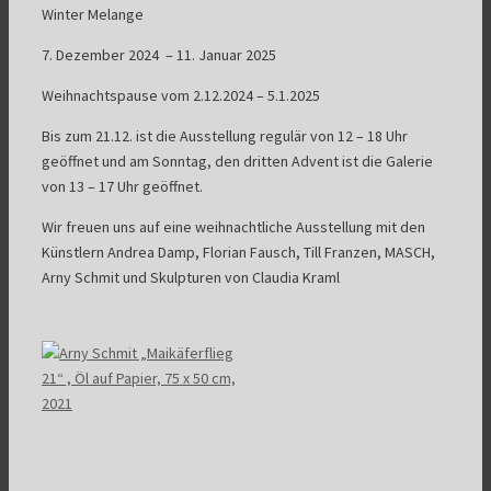
Winter Melange
7. Dezember 2024 – 11. Januar 2025
Weihnachtspause vom 2.12.2024 – 5.1.2025
Bis zum 21.12. ist die Ausstellung regulär von 12 – 18 Uhr
geöffnet und am Sonntag, den dritten Advent ist die Galerie
von 13 – 17 Uhr geöffnet.
Wir freuen uns auf eine weihnachtliche Ausstellung mit den
Künstlern Andrea Damp, Florian Fausch, Till Franzen, MASCH,
Arny Schmit und Skulpturen von Claudia Kraml