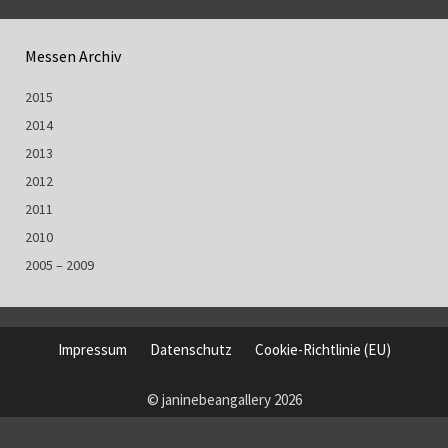
Messen Archiv
2015
2014
2013
2012
2011
2010
2005 – 2009
Impressum
Datenschutz
Cookie-Richtlinie (EU)
© janinebeangallery 2026