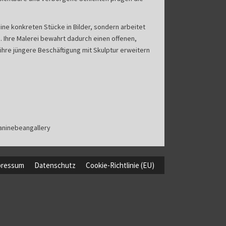
ine konkreten Stücke in Bilder, sondern arbeitet
 Ihre Malerei bewahrt dadurch einen offenen,
 ihre jüngere Beschäftigung mit Skulptur erweitern
janinebeangallery
pressum
Datenschutz
Cookie-Richtlinie (EU)