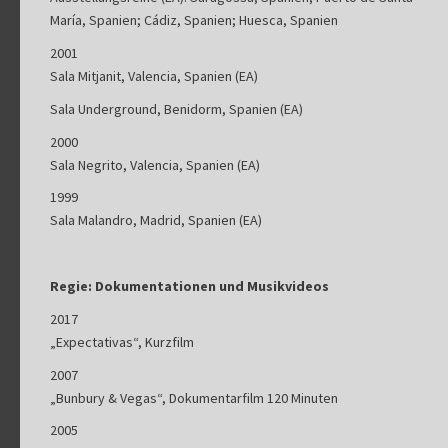
María, Spanien; Cádiz, Spanien; Huesca, Spanien
2001
Sala Mitjanit, Valencia, Spanien (EA)
Sala Underground, Benidorm, Spanien (EA)
2000
Sala Negrito, Valencia, Spanien (EA)
1999
Sala Malandro, Madrid, Spanien (EA)
Regie: Dokumentationen und Musikvideos
2017
„Expectativas“, Kurzfilm
2007
„Bunbury & Vegas“, Dokumentarfilm 120 Minuten
2005