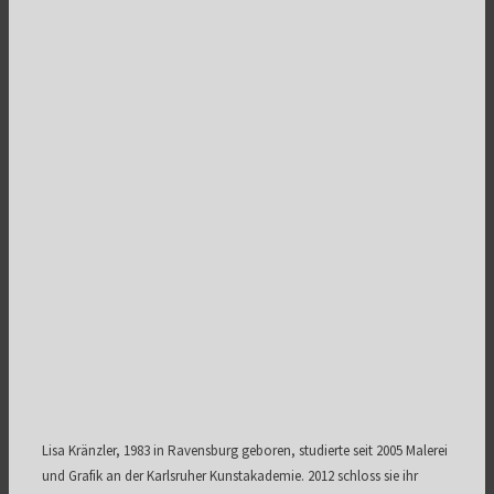
Lisa Kränzler, 1983 in Ravensburg geboren, studierte seit 2005 Malerei
und Grafik an der Karlsruher Kunstakademie. 2012 schloss sie ihr