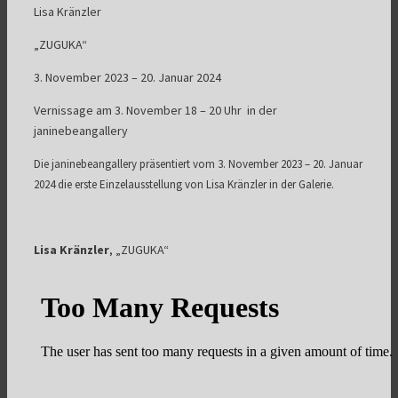
Lisa Kränzler
„ZUGUKA“
3. November 2023 – 20. Januar 2024
Vernissage am 3. November 18 – 20 Uhr in der
janinebeangallery
Die janinebeangallery präsentiert vom 3. November 2023 – 20. Januar
2024 die erste Einzelausstellung von Lisa Kränzler in der Galerie.
Lisa Kränzler
, „ZUGUKA“