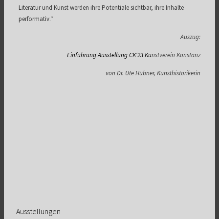
Literatur und Kunst werden ihre Potentiale sichtbar, ihre Inhalte
performativ.“
Auszug:
Einführung Ausstellung CK‘23 Ku
nstverein Konstanz
von Dr. Ute Hübner, Kunsthistorikerin
Ausstellungen