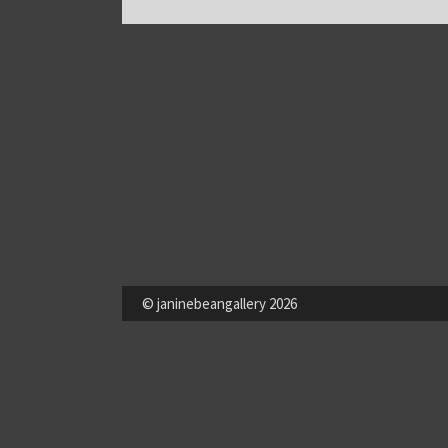
© janinebeangallery 2026