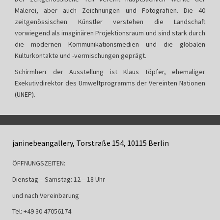
Malerei, aber auch Zeichnungen und Fotografien. Die 40
zeitgenössischen Künstler verstehen die Landschaft
vorwiegend als imaginären Projektionsraum und sind stark durch
die modernen Kommunikationsmedien und die globalen
Kulturkontakte und -vermischungen geprägt.
Schirmherr der Ausstellung ist Klaus Töpfer, ehemaliger
Exekutivdirektor des Umweltprogramms der Vereinten Nationen
(UNEP).
janinebeangallery, Torstraße 154, 10115 Berlin
ÖFFNUNGSZEITEN:
Dienstag – Samstag: 12 – 18 Uhr
und nach Vereinbarung
Tel: +49 30 47056174