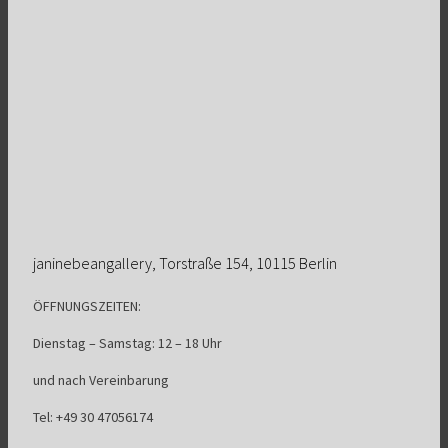
janinebeangallery, Torstraße 154, 10115 Berlin
ÖFFNUNGSZEITEN:
Dienstag – Samstag: 12 – 18 Uhr
und nach Vereinbarung
Tel: +49 30 47056174