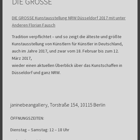
DIE GROSSE
DIE GROSSE Kunstausstellung NRW Düsseldorf 2017 mit unter
Anderen Florian Fausch
Tradition verpflichtet – und so zeigt die älteste und größte
Kunstausstellung von Künstlern für Künstler in Deutschland,
auch im Jahre 2017, und zwar vom 18. Februar bis zum 12.
März 2017,
wieder einen aktuellen Überblick über das Kunstschaffen in
Düsseldorf und ganz NRW.
janinebeangallery, Torstraße 154, 10115 Berlin
ÖFFNUNGSZEITEN:
Dienstag – Samstag: 12 – 18 Uhr