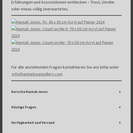
Erfahrungen und Assoziationen entdecken – Trost, Unruhe
oder etwas völlig Unerwartetes.
Für alle anstehenden Fragen kontaktieren Sie uns bitte unter
:
info@janinebeangallery.com
Kurzvita Hannah Jones
+
Häufige Fragen
+
Verfügbarkeit und Versand
+