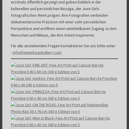
erstmals öffentlich gezeigt und geben Einblick in die
kulturellen und persönlichen Bezüge, die Jose Girls
fotografisches Werk prägen. Ihre Fotografien verbinden
dokumentarische Präzision mit einer sehr persönlichen
Perspektive und eröffnen einen unmittelbaren Zugang zu den
Menschen und Milieus, die ihre Arbeit inspirieren.
Für alle anstehenden Fragen kontaktieren Sie uns bitte unter
:
info@janinebeangallery.com