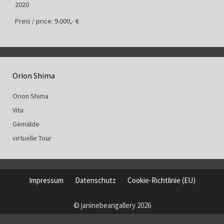
2020
Preis / price: 9.000,- €
Orion Shima
Orion Shima
Vita
Gemälde
virtuelle Tour
Impressum
Datenschutz
Cookie-Richtlinie (EU)
© janinebeangallery 2026