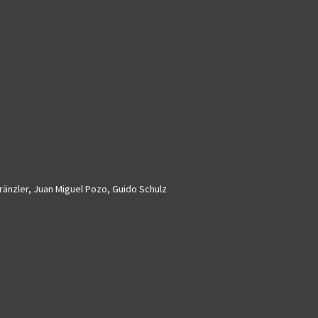
Kränzler, Juan Miguel Pozo, Guido Schulz