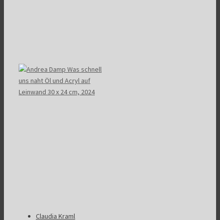
Claudia Kraml