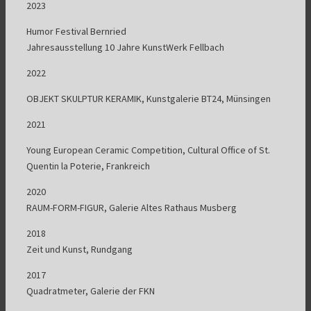
2023
Humor Festival Bernried
Jahresausstellung 10 Jahre KunstWerk Fellbach
2022
OBJEKT SKULPTUR KERAMIK, Kunstgalerie BT24, Münsingen
2021
Young European Ceramic Competition, Cultural Office of St.
Quentin la Poterie, Frankreich
2020
RAUM-FORM-FIGUR, Galerie Altes Rathaus Musberg
2018
Zeit und Kunst, Rundgang
2017
Quadratmeter, Galerie der FKN