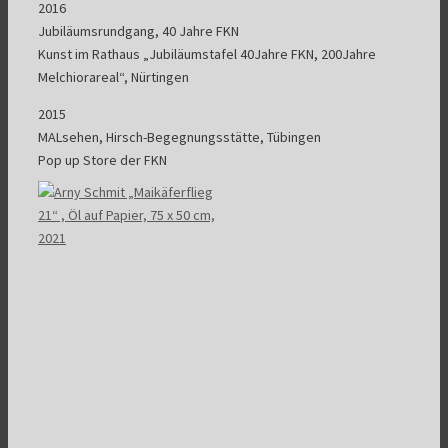
2016
Jubiläumsrundgang, 40 Jahre FKN
Kunst im Rathaus „Jubiläumstafel 40Jahre FKN, 200Jahre
Melchiorareal“, Nürtingen
2015
MALsehen, Hirsch-Begegnungsstätte, Tübingen
Pop up Store der FKN