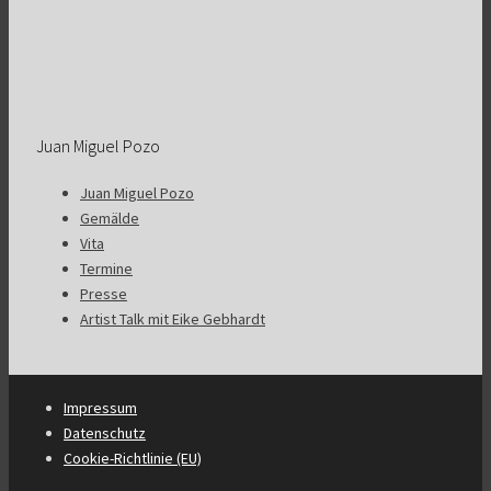
Juan Miguel Pozo
Juan Miguel Pozo
Gemälde
Vita
Termine
Presse
Artist Talk mit Eike Gebhardt
Impressum
Datenschutz
Cookie-Richtlinie (EU)