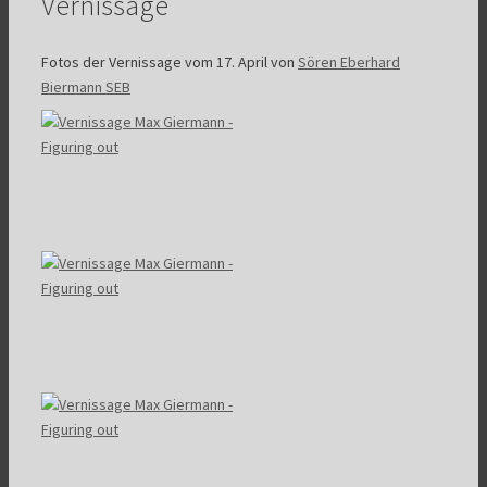
Vernissage
Fotos der Vernissage vom 17. April von
Sören Eberhard
Biermann SEB