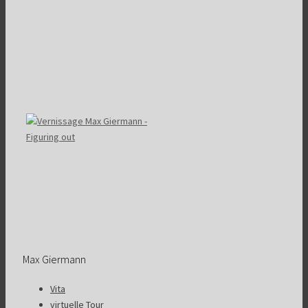
Max Giermann
Vita
virtuelle Tour