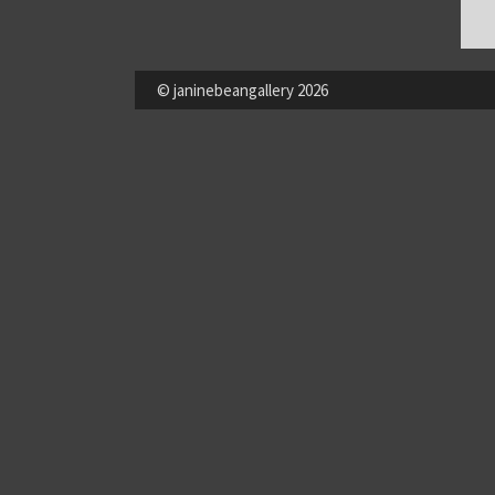
© janinebeangallery 2026