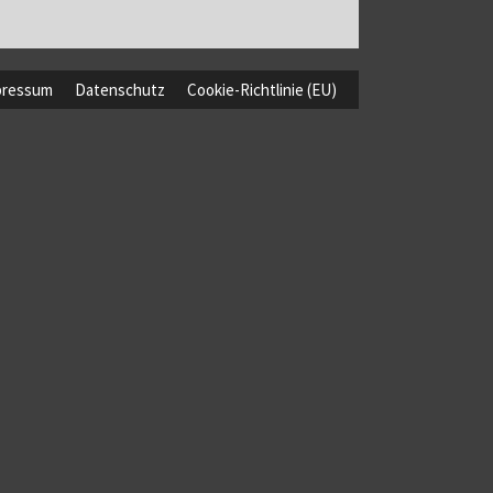
pressum
Datenschutz
Cookie-Richtlinie (EU)