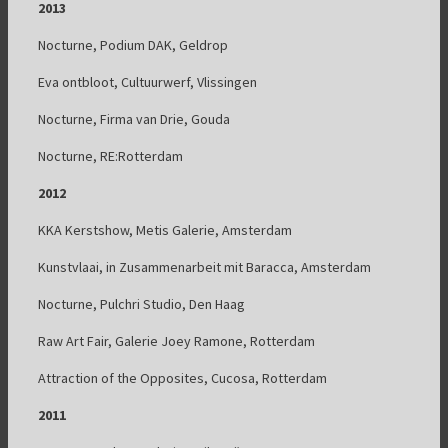
2013
Nocturne, Podium DAK, Geldrop
Eva ontbloot, Cultuurwerf, Vlissingen
Nocturne, Firma van Drie, Gouda
Nocturne, RE:Rotterdam
2012
KKA Kerstshow, Metis Galerie, Amsterdam
Kunstvlaai, in Zusammenarbeit mit Baracca, Amsterdam
Nocturne, Pulchri Studio, Den Haag
Raw Art Fair, Galerie Joey Ramone, Rotterdam
Attraction of the Opposites, Cucosa, Rotterdam
2011