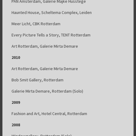
PAN Amsterdam, Galerie Majke Hüsstege
Haunted House, Scheltema Complex, Leiden
Meer Licht, CBK Rotterdam
Every Picture Tells a Story, TENT Rotterdam
Art Rotterdam, Galerie Mirta Demare
2010
Art Rotterdam, Galerie Mirta Demare
Bob Smit Gallery, Rotterdam
Galerie Mirta Demare, Rotterdam (Solo)
2009
Fashion and Art, Hotel Central, Rotterdam
2008