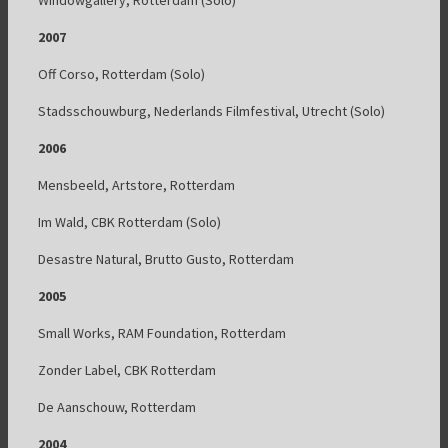
Windowgallery, Rotterdam (Solo)
2007
Off Corso, Rotterdam (Solo)
Stadsschouwburg, Nederlands Filmfestival, Utrecht (Solo)
2006
Mensbeeld, Artstore, Rotterdam
Im Wald, CBK Rotterdam (Solo)
Desastre Natural, Brutto Gusto, Rotterdam
2005
Small Works, RAM Foundation, Rotterdam
Zonder Label, CBK Rotterdam
De Aanschouw, Rotterdam
2004