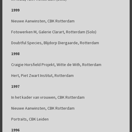
1999
Nieuwe Aanwinsten, CBK Rotterdam
Fotowerken M, Galerie Clarart, Rotterdam (Solo)
Doubtful Species, Blijdorp Diergaarde, Rotterdam
1998
Craigie Horsfield Projekt, Witte de With, Rotterdam
Hert, Piet Zwart Institut, Rotterdam
1997
In het kader van vrouwen, CBK Rotterdam
Nieuwe Aanwinsten, CBK Rotterdam
Portraits, CBK Leiden
1996