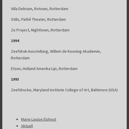
Villa Delirium, Rotown, Rotterdam
Stills, Pathé Theater, Rotterdam
Ze Project, Nighttown, Rotterdam
1994
Zeefdruk-Ausstellung, Willem de Kooning Akademie,
Rotterdam
Etsen, Holland Amerika Lijn, Rotterdam
1993
Zeefdrucke, Maryland Institute College of Art, Baltimore (USA)
Marie Louise Elshout
Aktuell