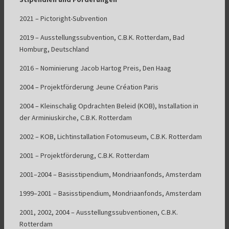
2021 – Pictoright-Subvention
2019 – Ausstellungssubvention, C.B.K. Rotterdam, Bad
Homburg, Deutschland
2016 – Nominierung Jacob Hartog Preis, Den Haag
2004 – Projektförderung Jeune Création Paris
2004 – Kleinschalig Opdrachten Beleid (KOB), Installation in
der Arminiuskirche, C.B.K. Rotterdam
2002 – KOB, Lichtinstallation Fotomuseum, C.B.K. Rotterdam
2001 – Projektförderung, C.B.K. Rotterdam
2001–2004 – Basisstipendium, Mondriaanfonds, Amsterdam
1999–2001 – Basisstipendium, Mondriaanfonds, Amsterdam
2001, 2002, 2004 – Ausstellungssubventionen, C.B.K.
Rotterdam