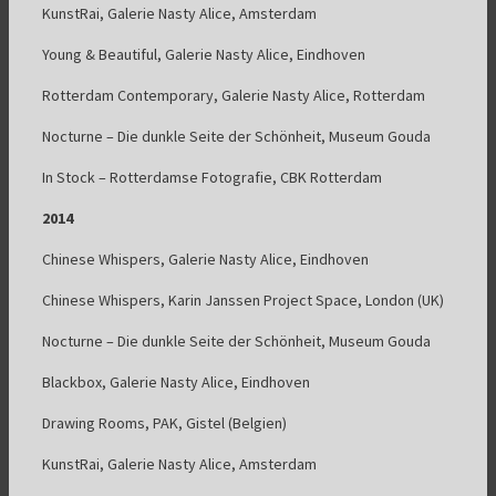
KunstRai, Galerie Nasty Alice, Amsterdam
Young & Beautiful, Galerie Nasty Alice, Eindhoven
Rotterdam Contemporary, Galerie Nasty Alice, Rotterdam
Nocturne – Die dunkle Seite der Schönheit, Museum Gouda
In Stock – Rotterdamse Fotografie, CBK Rotterdam
2014
Chinese Whispers, Galerie Nasty Alice, Eindhoven
Chinese Whispers, Karin Janssen Project Space, London (UK)
Nocturne – Die dunkle Seite der Schönheit, Museum Gouda
Blackbox, Galerie Nasty Alice, Eindhoven
Drawing Rooms, PAK, Gistel (Belgien)
KunstRai, Galerie Nasty Alice, Amsterdam