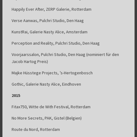
Happily Ever After, ZERP Galerie, Rotterdam
Verse Aanwas, Pulchri Studio, Den Haag
KunstRai, Galerie Nasty Alice, Amsterdam
Perception and Reality, Pulchri Studio, Den Haag
Voorjaarssalon, Pulchri Studio, Den Haag (nominiert für den
Jacob Hartog Preis)
Majke Hüsstege Projects, ’s-Hertogenbosch
Gothic, Galerie Nasty Alice, Eindhoven
2015
Fitax750, Witte de With Festival, Rotterdam
No More Secrets, PAK, Gistel (Belgien)
Route du Nord, Rotterdam