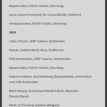
Najaarssalon, Pulchri Studio, Den Haag
Lucas Gassel revisited, De Cacaofabriek, Helmond
Voorjaarssalon, Pulchri Studio, Den Haag
2019
Salon d’hiver, ZERP Galerie, Rotterdam
Human, Galerie Nasty Alice, Eindhoven
PAN Amsterdam, ZERP Galerie, Amsterdam
Najaarssalon, Pulchri Studio, Den Haag
Galerie Artlantis, Bad Homburg (Deutschland), unterstützt
vom CBK Rotterdam
Black Beauty, Kunstraum Wiede Fabrik, München
(Deutschland)
Mesh Art Festival, Damme (Belgien)