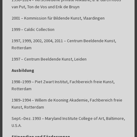
van Put, Ton de Vos und Erik de Bruyn
2001 – Kommission für Bildende Kunst, Vlaardingen
1999 – Caldic Collection
1997, 1999, 2002, 2004, 2011 – Centrum Beeldende Kunst,
Rotterdam
1997 – Centrum Beeldende Kunst, Leiden
Ausbildung
1998–1999 – Piet Zwart Institut, Fachbereich freie Kunst,
Rotterdam
1989–1994 – Willem de Kooning Akademie, Fachbereich freie
Kunst, Rotterdam
Sept.–Dez. 1993 – Maryland Institute College of Art, Baltimore,
U.S.A.
Stipendien und Förderungen