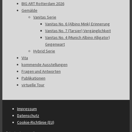
BIG ART Rotterdam 2026
Gemälde
Vanitas Serie
Vanitas No. 6 (Albino Mink) Erinnerung
Vanitas No. 7 (Tarsier) Vergänglichkeit
Vanitas No. 4 (Munich Albino Alligator)
Gegenwart
Hybrid Serie
Vita
kommende Ausstellungen
Fragen und Antworten
Publikationen
virtuelle Tour
Impressum
Datenschutz
Cookie-Richtlinie (EU)