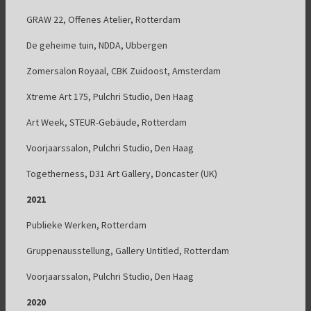
GRAW 22, Offenes Atelier, Rotterdam
De geheime tuin, NDDA, Ubbergen
Zomersalon Royaal, CBK Zuidoost, Amsterdam
Xtreme Art 175, Pulchri Studio, Den Haag
Art Week, STEUR-Gebäude, Rotterdam
Voorjaarssalon, Pulchri Studio, Den Haag
Togetherness, D31 Art Gallery, Doncaster (UK)
2021
Publieke Werken, Rotterdam
Gruppenausstellung, Gallery Untitled, Rotterdam
Voorjaarssalon, Pulchri Studio, Den Haag
2020