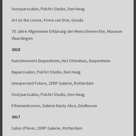
Voorjaarssalon, Pulchri Studio, Den Haag
Art on the Loose, Firma van Drie, Gouda
70 Jahre Allgemeine Erklärung der Menschenrechte, Museum
Vlaardingen
2018
Kunstmoment Diepenheim, Het Ottenhuis, Diepenheim
Najaarssalon, Pulchri Studio, Den Haag
Unexpected Future, ZERP Galerie, Rotterdam
Voorjaarssalon, Pulchri Studio, Den Haag
Il Romanticismo, Galerie Nasty Alice, Eindhoven
2017
Salon d’hiver, ZERP Galerie, Rotterdam